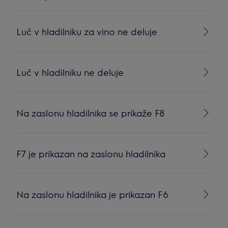
Luč v hladilniku za vino ne deluje
Luč v hladilniku ne deluje
Na zaslonu hladilnika se prikaže F8
F7 je prikazan na zaslonu hladilnika
Na zaslonu hladilnika je prikazan F6