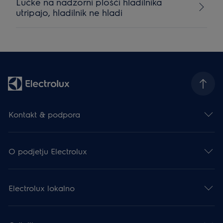
Lučke na nadzorni plošči hladilnika
utripajo, hladilnik ne hladi
Kontakt & podpora
O podjetju Electrolux
Electrolux lokalno