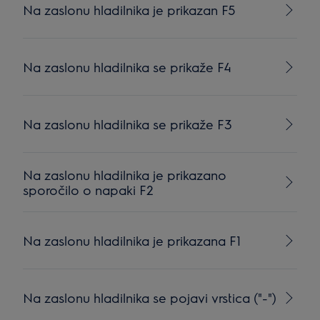
Na zaslonu hladilnika je prikazan F5
Na zaslonu hladilnika se prikaže F4
Na zaslonu hladilnika se prikaže F3
Na zaslonu hladilnika je prikazano
sporočilo o napaki F2
Na zaslonu hladilnika je prikazana F1
Na zaslonu hladilnika se pojavi vrstica ("-")