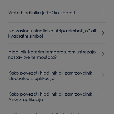
Vrata hladilnika je težko zapreti
Na zaslonu hladilnika utripa simbol „o“ ali
kvadratni simbol
Hladilnik Katerim temperaturam ustrezajo
nastavitve termostata?
Kako povezati hladilnik ali zamrzovalnik
Electrolux z aplikacijo
Kako povezati hladilnik ali zamrzovalnik
AEG z aplikacijo