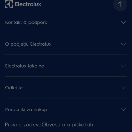
Kontakt & podpora
O podjetju Electrolux
Electrolux lokalno
Odkrijte
Priročniki za nakup
Pravne zadeve
Obvestilo o piškotkih