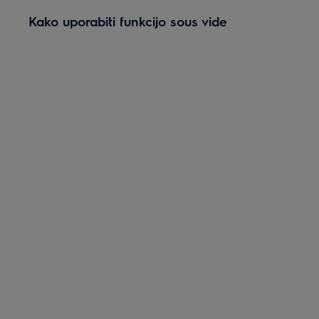
Kako uporabiti funkcijo sous vide