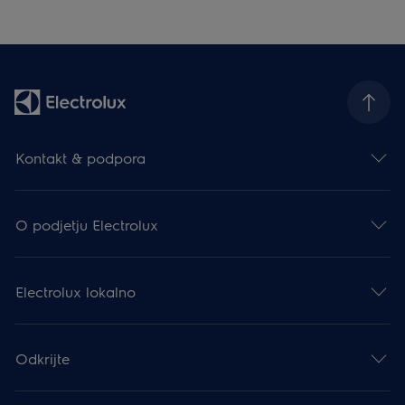
Kontakt & podpora
O podjetju Electrolux
Electrolux lokalno
Odkrijte