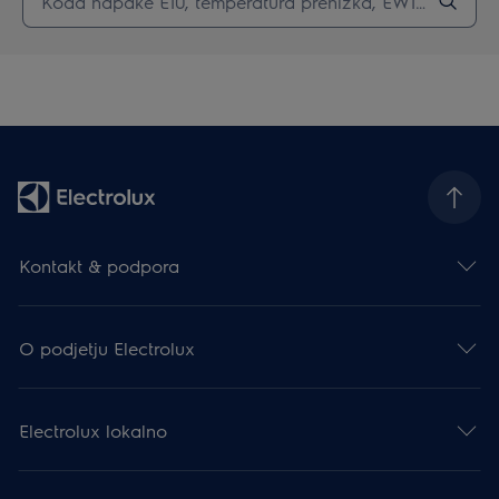
Kontakt & podpora
O podjetju Electrolux
Electrolux lokalno