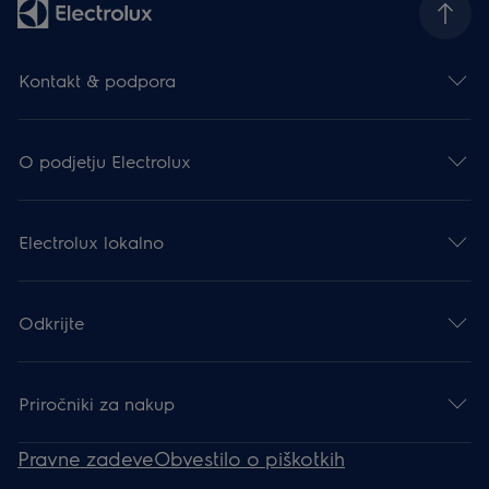
Kontakt & podpora
O podjetju Electrolux
Electrolux lokalno
Odkrijte
Priročniki za nakup
Pravne zadeve
Obvestilo o piškotkih