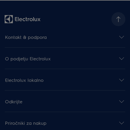
Kontakt & podpora
O podjetju Electrolux
Electrolux lokalno
Odkrijte
Priročniki za nakup