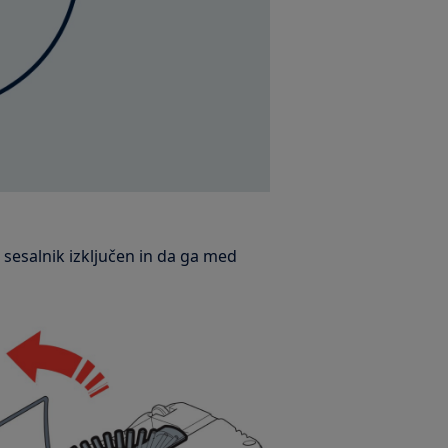
 sesalnik izključen in da ga med