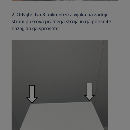
2. Odvijte dva 8-milimetrska vijaka na zadnji
strani pokrova pralnega stroja in ga potisnite
nazaj, da ga sprostite.