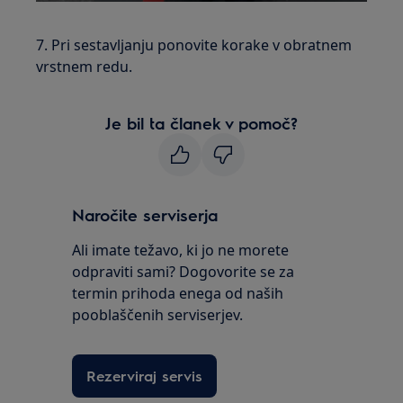
7. Pri sestavljanju ponovite korake v obratnem
vrstnem redu.
Je bil ta članek v pomoč?
Naročite serviserja
Ali imate težavo, ki jo ne morete
odpraviti sami? Dogovorite se za
termin prihoda enega od naših
pooblaščenih serviserjev.
Rezerviraj servis