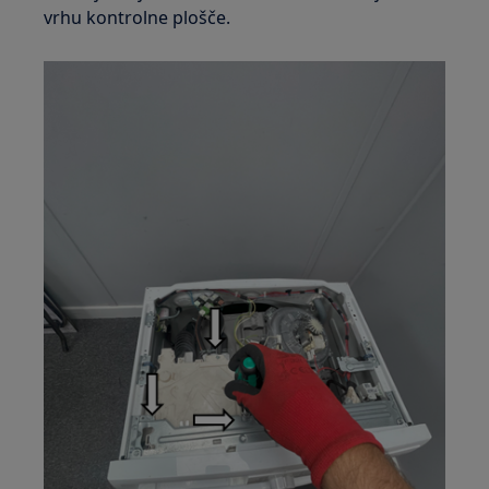
vrhu kontrolne plošče.