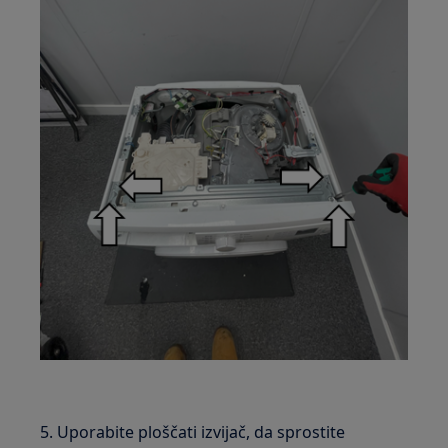
5. Uporabite ploščati izvijač, da sprostite