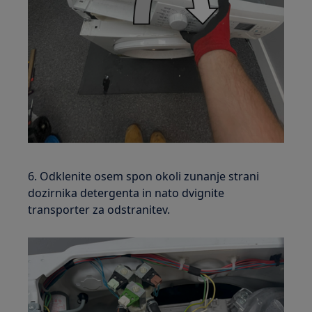
6. Odklenite osem spon okoli zunanje strani
dozirnika detergenta in nato dvignite
transporter za odstranitev.