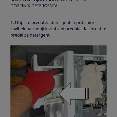
DOZIRNIK DETERGENTA
1. Odprite predal za detergent in pritisnite
zavihek na zadnji levi strani predala, da sprostite
predal za detergent.