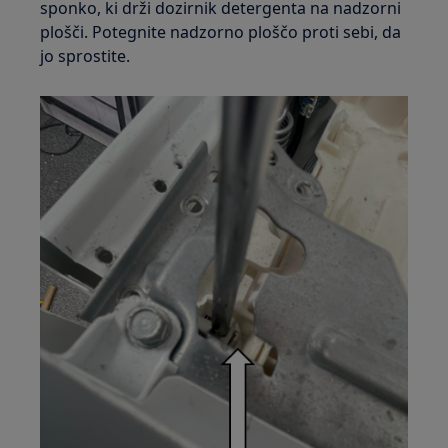
sponko, ki drži dozirnik detergenta na nadzorni
plošči. Potegnite nadzorno ploščo proti sebi, da
jo sprostite.