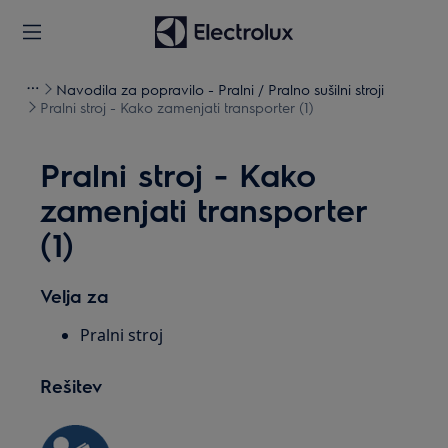
Navodila za popravilo - Pralni / Pralno sušilni stroji
Pralni stroj - Kako zamenjati transporter (1)
Pralni stroj - Kako
zamenjati transporter
(1)
Velja za
Pralni stroj
Rešitev