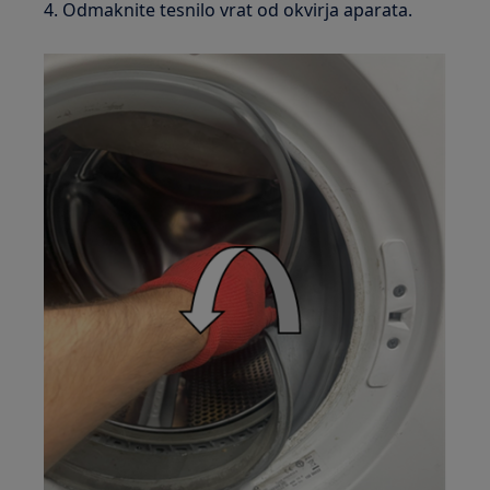
4. Odmaknite tesnilo vrat od okvirja aparata.