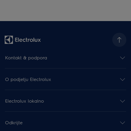
Kontakt & podpora
O podjetju Electrolux
Electrolux lokalno
Odkrijte