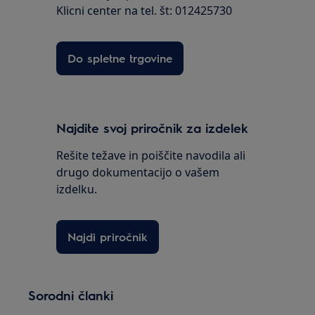
Klicni center na tel. št: 012425730
Do spletne trgovine
Najdite svoj priročnik za izdelek
Rešite težave in poiščite navodila ali
drugo dokumentacijo o vašem
izdelku.
Najdi priročnik
Sorodni članki