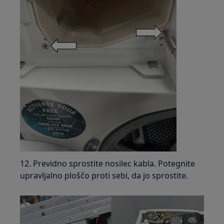
12. Previdno sprostite nosilec kabla. Potegnite
upravljalno ploščo proti sebi, da jo sprostite.