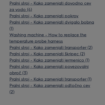
Pralni stroj - Kako zamenjati dovodno cev
za vodo (4)
Pralni stroj - Kako zamenjati pokrov
Pralni stroj - Kako zamenjati dvigalo bobna
(1)
Washing machine - How to replace the
temperature probe harness
Pralni stroj - Kako zamenjati transporter (2)
Pralni stroj - Kako zamenjati škripec (2)
Pralni stroj - Kako zamenjati jermenico (1)
Pralni stroj - Kako zamenjati povezovalni
obroč (3)
Pralni stroj - Kako zamenjati transporter (1)
Pralni stroj - Kako zamenjati odtočno cev
(2)