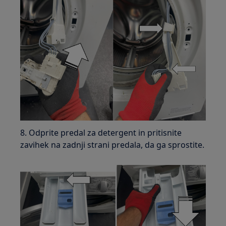
8. Odprite predal za detergent in pritisnite
zavihek na zadnji strani predala, da ga sprostite.