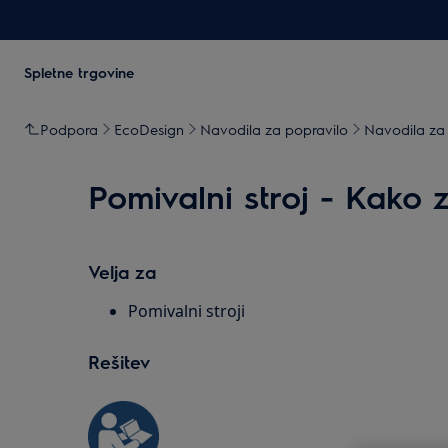
Spletne trgovine
Podpora
EcoDesign
Navodila za popravilo
Navodila za 
Pomivalni stroj - Kako 
Velja za
Pomivalni stroji
Rešitev