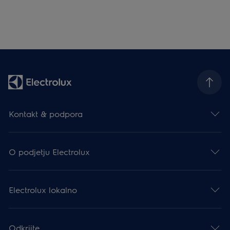
Kontakt & podpora
O podjetju Electrolux
Electrolux lokalno
Odkrijte