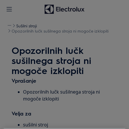
Sušilni stroji
Opozorilnih lučk sušilnega stroja ni mogoče izklopiti
Opozorilnih lučk
sušilnega stroja ni
mogoče izklopiti
Vprašanje
Opozorilnih lučk sušilnega stroja ni
mogoče izklopiti
Velja za
sušilni stroj