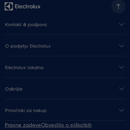
Kontakt & podpora
O podjetju Electrolux
Electrolux lokalno
Odkrijte
Priročniki za nakup
Pravne zadeve
Obvestilo o piškotkih