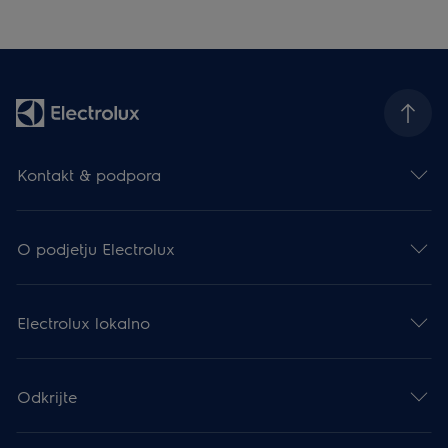
Kontakt & podpora
O podjetju Electrolux
Electrolux lokalno
Odkrijte