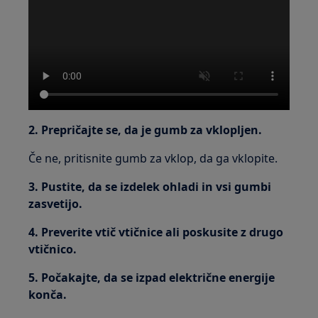
2. Prepričajte se, da je gumb za vklopljen.
Če ne, pritisnite gumb za vklop, da ga vklopite.
3. Pustite, da se izdelek ohladi in vsi gumbi
zasvetijo.
4. Preverite vtič vtičnice ali poskusite z drugo
vtičnico.
5. Počakajte, da se izpad električne energije
konča.