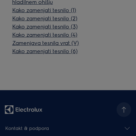
hladilnem ohišju
Kako zamenjati tesnilo (1)
Kako zamenjati tesnilo (2)
Kako zamenjati tesnilo (3)
Kako zamenjati tesnilo (4)
Zamenjava tesnila vrat (V)
Kako zamenjati tesnilo (6)
Kontakt & podpora