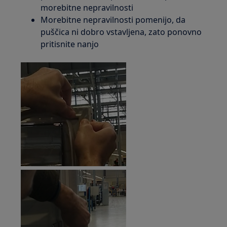
morebitne nepravilnosti
Morebitne nepravilnosti pomenijo, da
puščica ni dobro vstavljena, zato ponovno
pritisnite nanjo