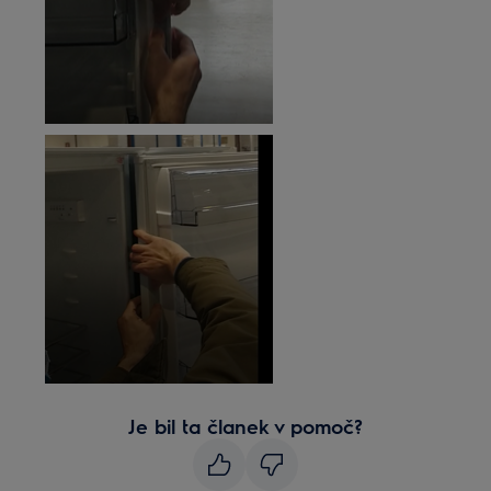
Je bil ta članek v pomoč?