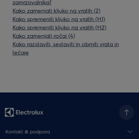
zamrzovalnika?
Kako zamenjati kljuko na vratih (2)
Kako spremeniti kljuko na vratih (H1)
Kako spremeniti kljuko na vratih (H2)
Kako zamenjati ročaj (4)
Kako razstaviti, sestaviti in obrniti vrata in
tečaje
Kontakt & podpora