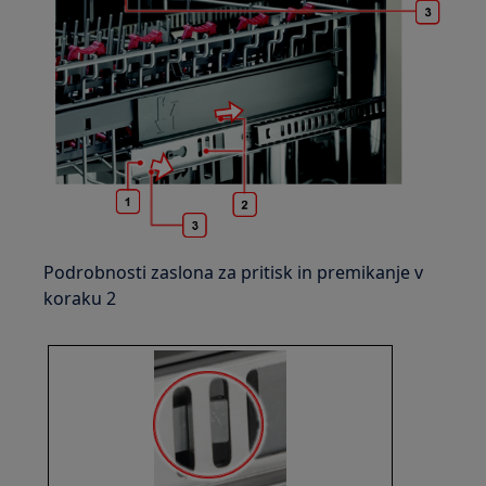
Podrobnosti zaslona za pritisk in premikanje v
koraku 2