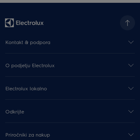
Kontakt & podpora
O podjetju Electrolux
Electrolux lokalno
Odkrijte
Priročniki za nakup