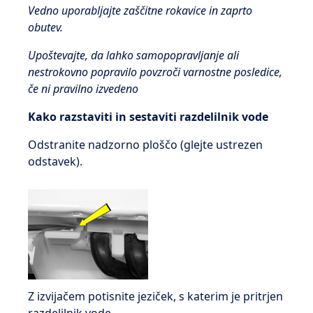
Vedno uporabljajte zaščitne rokavice in zaprto
obutev.
Upoštevajte, da lahko samopopravljanje ali
nestrokovno popravilo povzroči varnostne posledice,
če ni pravilno izvedeno
Kako razstaviti in sestaviti razdelilnik vode
Odstranite nadzorno ploščo (glejte ustrezen
odstavek).
Z izvijačem potisnite jeziček, s katerim je pritrjen