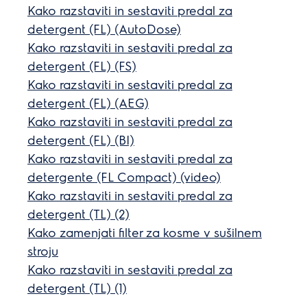
Kako razstaviti in sestaviti predal za
detergent (FL) (AutoDose)
Kako razstaviti in sestaviti predal za
detergent (FL) (FS)
Kako razstaviti in sestaviti predal za
detergent (FL) (AEG)
Kako razstaviti in sestaviti predal za
detergent (FL) (BI)
Kako razstaviti in sestaviti predal za
detergente (FL Compact) (video)
Kako razstaviti in sestaviti predal za
detergent (TL) (2)
Kako zamenjati filter za kosme v sušilnem
stroju
Kako razstaviti in sestaviti predal za
detergent (TL) (1)