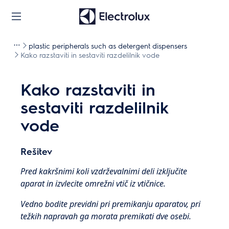
plastic peripherals such as detergent dispensers
Kako razstaviti in sestaviti razdelilnik vode
Kako razstaviti in
sestaviti razdelilnik
vode
Rešitev
Pred kakršnimi koli vzdrževalnimi deli izključite
aparat in izvlecite omrežni vtič iz vtičnice.
Vedno bodite previdni pri premikanju aparatov, pri
težkih napravah ga morata premikati dve osebi.