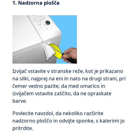
1. Nadzorna plošča
Izvijač vstavite v stranske reže, kot je prikazano
na sliki, najprej na eni in nato na drugi strani, pri
čemer vedno pazite, da med omarico in
izvijačem vstavite zaščito, da ne opraskate
barve.
Povlecite navzdol, da nekoliko razširite
nadzorno ploščo in odvijte sponke, s katerimi jo
pritrdite.