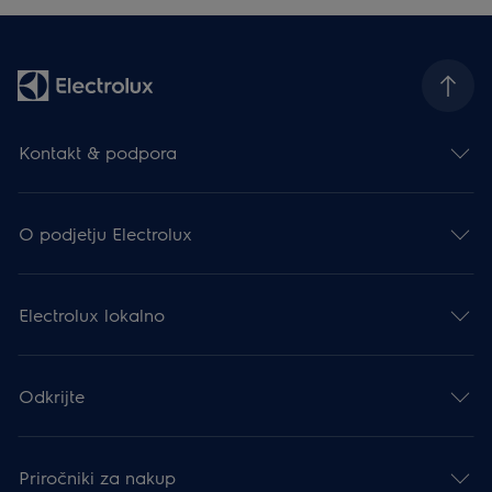
Kontakt & podpora
O podjetju Electrolux
Electrolux lokalno
Odkrijte
Priročniki za nakup