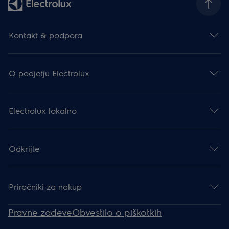
Kontakt & podpora
O podjetju Electrolux
Electrolux lokalno
Odkrijte
Priročniki za nakup
Pravne zadeve
Obvestilo o piškotkih