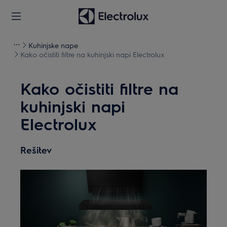
Kuhinjske nape
Kako očistiti filtre na kuhinjski napi Electrolux
Kako očistiti filtre na
kuhinjski napi
Electrolux
Rešitev