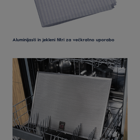
Aluminijasti in jekleni filtri za večkratno uporabo