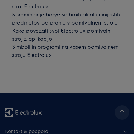
stroj Electrolux
Spreminjanje barve srebrnih ali aluminijastih
predmetov po pranju v pomivalnem stroju
Kako povezati svoj Electrolux pomivalni
stroj z aplikacijo
Simboli in programi na vašem pomivalnem
stroju Electrolux
Kontakt & podpora